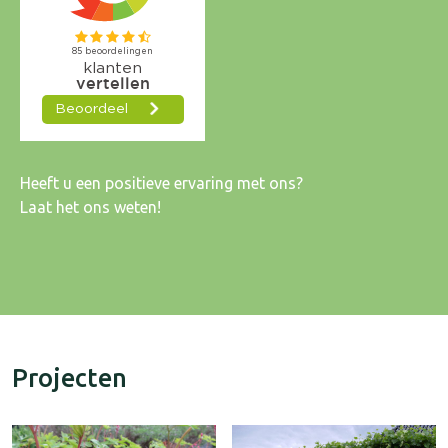
Heeft u een positieve ervaring met ons?
Laat het ons weten!
Projecten