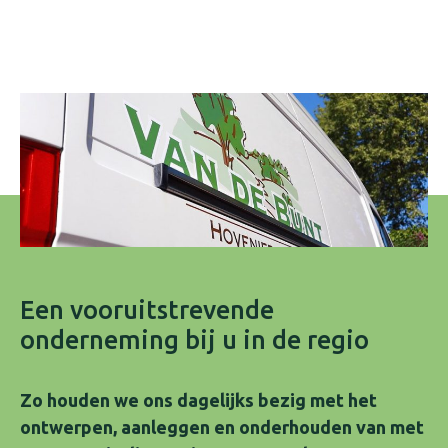
Een vooruitstrevende
onderneming bij u in de regio
Zo houden we ons dagelijks bezig met het
ontwerpen, aanleggen en onderhouden van met