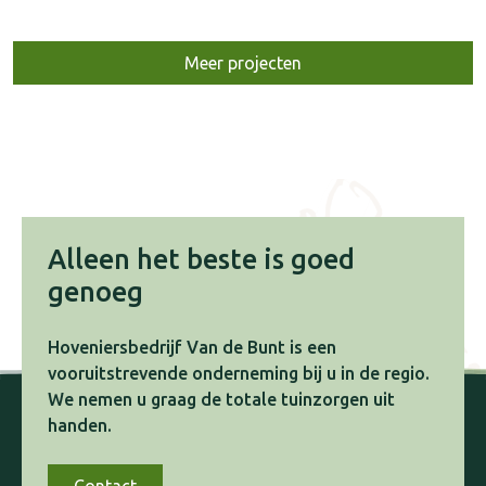
Meer projecten
Alleen het beste is goed
genoeg
Hoveniersbedrijf Van de Bunt is een
vooruitstrevende onderneming bij u in de regio.
We nemen u graag de totale tuinzorgen uit
handen.