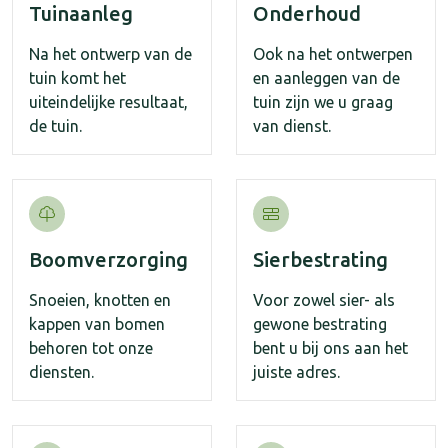
Tuinaanleg
Onderhoud
Na het ontwerp van de
Ook na het ontwerpen
tuin komt het
en aanleggen van de
uiteindelijke resultaat,
tuin zijn we u graag
de tuin.
van dienst.
Boomverzorging
Sierbestrating
Snoeien, knotten en
Voor zowel sier- als
kappen van bomen
gewone bestrating
behoren tot onze
bent u bij ons aan het
diensten.
juiste adres.