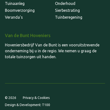
Tuinaanleg
Onderhoud
Boomverzorging
Sierbestrating
Veranda’s
Tuinberegening
Van de Bunt Hoveniers
Hoveniersbedrijf Van de Bunt is een vooruitstrevende
onderneming bij u in de regio. We nemen u graag de
totale tuinzorgen uit handen.
© 2026
Privacy & Cookies
Design & Development: T100