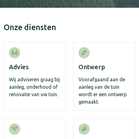
Onze diensten
Advies
Ontwerp
Wij adviseren graag bij
Voorafgaand aan de
aanleg, onderhoud of
aanleg van de tuin
renovatie van uw tuin.
wordt er een ontwerp
gemaakt.