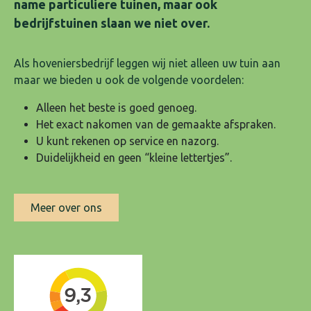
name particuliere tuinen, maar ook
bedrijfstuinen slaan we niet over.
Als hoveniersbedrijf leggen wij niet alleen uw tuin aan
maar we bieden u ook de volgende voordelen:
Alleen het beste is goed genoeg.
Het exact nakomen van de gemaakte afspraken.
U kunt rekenen op service en nazorg.
Duidelijkheid en geen “kleine lettertjes”.
Meer over ons